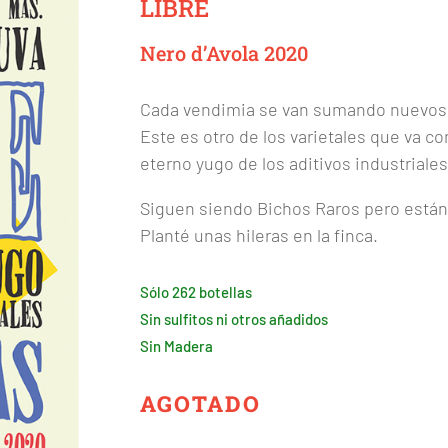
LIBRE
Nero d’Avola 2020
Cada vendimia se van sumando nuevos 
Este es otro de los varietales que va co
eterno yugo de los aditivos industriales
Siguen siendo Bichos Raros pero están
Planté unas hileras en la finca.
Sólo 262 botellas
Sin sulfitos ni otros añadidos
Sin Madera
AGOTADO