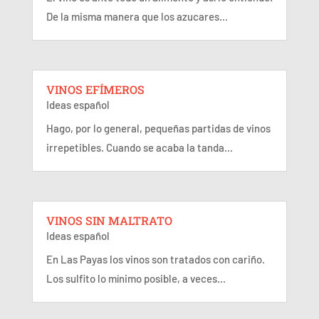
De la misma manera que los azucares...
VINOS EFÍMEROS
Ideas español
Hago, por lo general, pequeñas partidas de vinos
irrepetibles. Cuando se acaba la tanda...
VINOS SIN MALTRATO
Ideas español
En Las Payas los vinos son tratados con cariño.
Los sulfito lo mínimo posible, a veces...