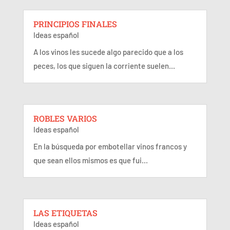
PRINCIPIOS FINALES
Ideas español
A los vinos les sucede algo parecido que a los
peces, los que siguen la corriente suelen...
ROBLES VARIOS
Ideas español
En la búsqueda por embotellar vinos francos y
que sean ellos mismos es que fui...
LAS ETIQUETAS
Ideas español