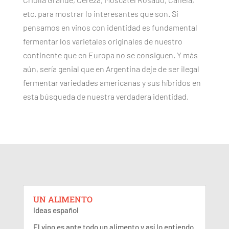
etc. para mostrar lo interesantes que son. Si
pensamos en vinos con identidad es fundamental
fermentar los varietales originales de nuestro
continente que en Europa no se consiguen. Y más
aún, sería genial que en Argentina deje de ser ilegal
fermentar variedades americanas y sus híbridos en
esta búsqueda de nuestra verdadera identidad.
UN ALIMENTO
Ideas español
El vino es ante todo un alimento y así lo entiendo.